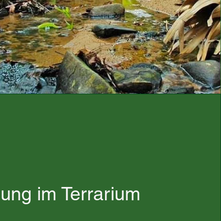
tung im Terrarium