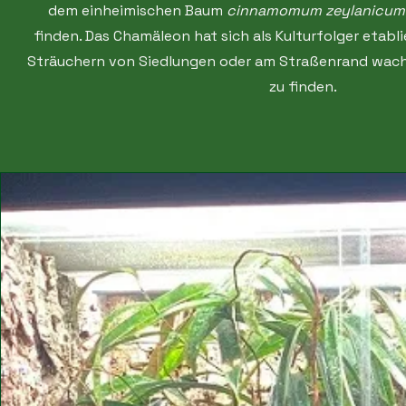
dem einheimischen Baum
cinnamomum zeylanicum
finden. Das Chamäleon hat sich als Kulturfolger etabli
Sträuchern von Siedlungen oder am Straßenrand wa
zu finden.