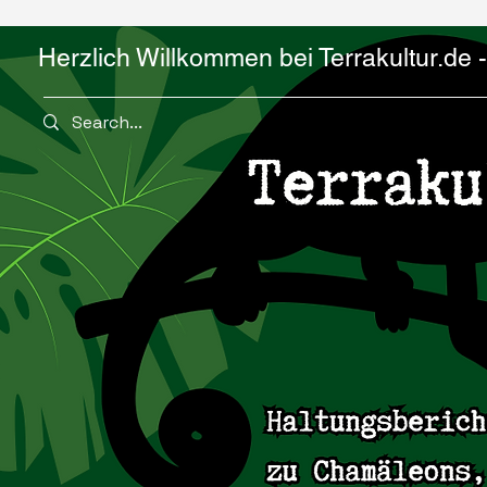
Herzlich Willkommen bei Terrakultur.de - 