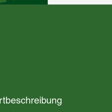
rtbeschreibung