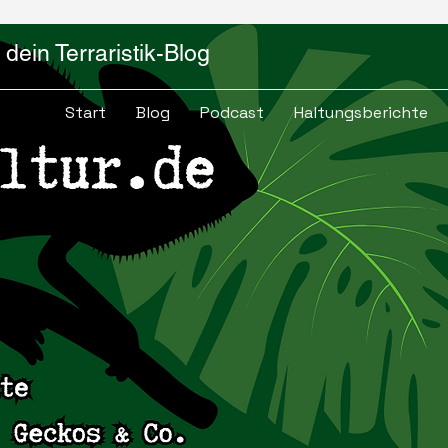
dein Terraristik-Blog
Start
Blog
Podcast
Haltungsberichte