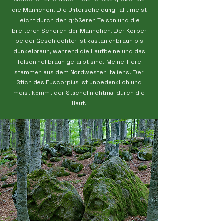
die Männchen. Die Unterscheidung fällt meist
leicht durch den größeren Telson und die
breiteren Scheren der Männchen. Der Körper
beider Geschlechter ist kastanienbraun bis
dunkelbraun, während die Laufbeine und das
Telson hellbraun gefärbt sind. Meine Tiere
stammen aus dem Nordwesten Italiens. Der
Stich des Euscorpius ist unbedenklich und
meist kommt der Stachel nichtmal durch die
Haut.