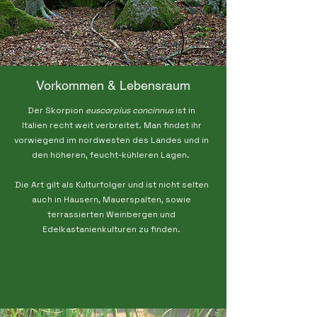
Vorkommen & Lebensraum
Der Skorpion
euscorpius
concinnus
ist in
Italien recht weit verbreitet. Man findet ihr
vorwiegend im nordwesten des Landes und in
den höheren, feucht-kühleren Lagen.
Die Art gilt als Kulturfolger und ist nicht selten
auch in Häusern, Mauerspalten, sowie
terrassierten Weinbergen und
Edelkastanienkulturen zu finden.