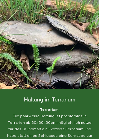
Haltung im Terrarium
Terrarium:
Die paarweise Haltung ist problemlos in
Terrarien ab 20x20x20cm möglich. Ich nutze
für das Grundmaß ein Exoterra-Terrarium und
habe statt eines Schlosses eine Schraube zur