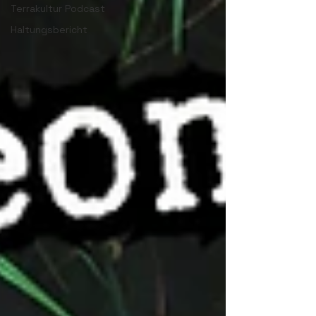
Terrakultur Podcast
Haltungsbericht