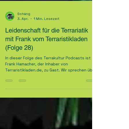
Schäng
3. Apr.
1 Min. Lesezeit
Leidenschaft für die Terrariatik
mit Frank vom Terraristikladen
(Folge 28)
In dieser Folge des Terrakultur Podcasts ist
Frank Hamacher, der Inhaber von
Terraristikladen.de, zu Gast. Wir sprechen über
seine Leidensch