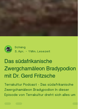
Schäng
3. Apr.
1 Min. Lesezeit
Das südafrikanische
Zwergchamäleon Bradypodion
mit Dr. Gerd Fritzsche
Terrakultur Podcast - Das südafrikanische
Zwergchamäleon Bradypodion In dieser
Episode von Terrakultur dreht sich alles um