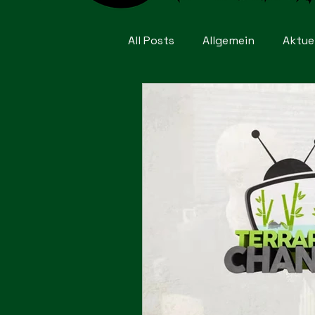
All Posts
Allgemein
Aktue