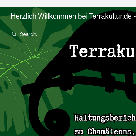
Herzlich Willkommen bei Terrakultur.de - 