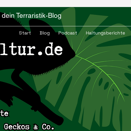
dein Terraristik-Blog
Start
Blog
Podcast
Haltungsberichte