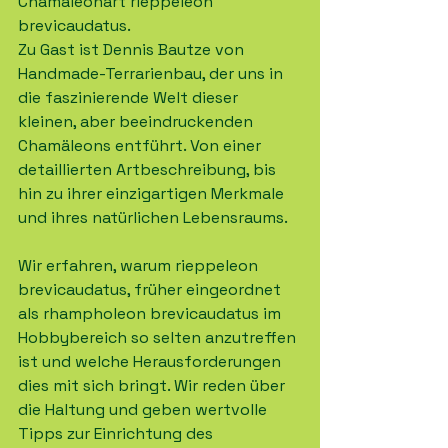
Chamäleonart rieppeleon 
brevicaudatus. 
Zu Gast ist Dennis Bautze von 
Handmade-Terrarienbau, der uns in 
die faszinierende Welt dieser 
kleinen, aber beeindruckenden 
Chamäleons entführt. Von einer 
detaillierten Artbeschreibung, bis 
hin zu ihrer einzigartigen Merkmale 
und ihres natürlichen Lebensraums. 
Wir erfahren, warum rieppeleon 
brevicaudatus, früher eingeordnet 
als rhampholeon brevicaudatus im 
Hobbybereich so selten anzutreffen 
ist und welche Herausforderungen 
dies mit sich bringt. Wir reden über 
die Haltung und geben wertvolle 
Tipps zur Einrichtung des 