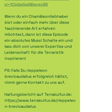
si=1CbGajGwNBwrec8B
Wenn du ein Chamäleonliebhaber 
bist oder einfach mehr über diese 
faszinierende Art erfahren 
möchtest, dann ist diese Episode 
ein absolutes Muss! Schalte ein und 
lass dich von unserer Expertise und 
Leidenschaft für die Terraristik 
inspirieren!
PS: Falls Du rieppeleon 
brevicaudatus erfolgreich hältst, 
nimm gerne Kontakt zu uns auf.
Haltungsbericht auf Terrakultur.de:
https://www.terrakultur.de/rieppeleo
n-brevicaudatus