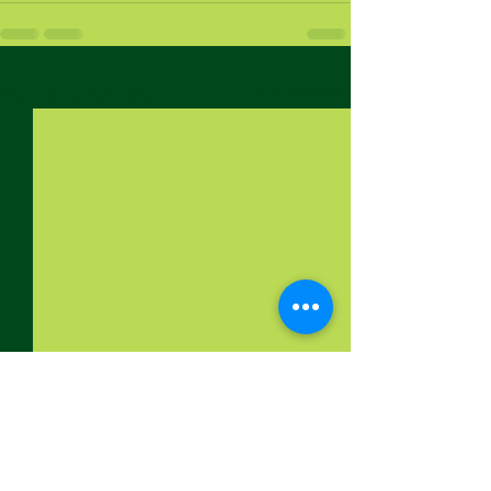
Alle ansehen
Aktuelle Beiträge